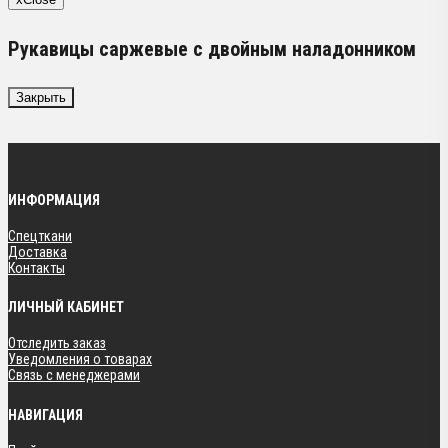
Рукавицы саржевые с двойным наладонником
Закрыть
ИНФОРМАЦИЯ
Спецткани
Доставка
Контакты
ЛИЧНЫЙ КАБИНЕТ
Отследить заказ
Уведомления о товарах
Связь с менеджерами
НАВИГАЦИЯ