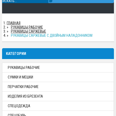
ГЛАВНАЯ
РУКАВИЦЫ РАБОЧИЕ
РУКАВИЦЫ САРЖЕВЫЕ
РУКАВИЦЫ САРЖЕВЫЕ С ДВОЙНЫМ НАЛАДОННИКОМ
КАТЕГОРИИ
РУКАВИЦЫ РАБОЧИЕ
СУМКИ И МЕШКИ
ПЕРЧАТКИ РАБОЧИЕ
ИЗДЕЛИЯ ИЗ БРЕЗЕНТА
СПЕЦОДЕЖДА
СПЕЦОБУВЬ