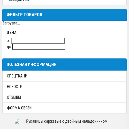
ФИЛЬТР ТОВАРОВ
Загрузка...
ЦЕНА
от
до
ПОЛЕЗНАЯ ИНФОРМАЦИЯ
СПЕЦТКАНИ
НОВОСТИ
ОТЗЫВЫ
ФОРМА СВЯЗИ