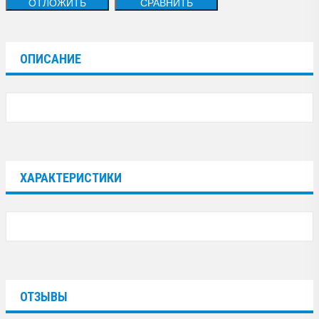
ОТЛОЖИТЬ
СРАВНИТЬ
ОПИСАНИЕ
ХАРАКТЕРИСТИКИ
ОТЗЫВЫ