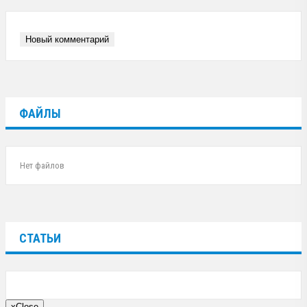
Новый комментарий
ФАЙЛЫ
Нет файлов
СТАТЬИ
x
Close