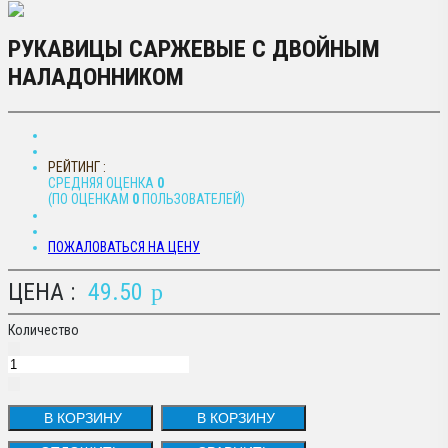
РУКАВИЦЫ САРЖЕВЫЕ С ДВОЙНЫМ
НАЛАДОННИКОМ
РЕЙТИНГ :
CРЕДНЯЯ ОЦЕНКА
0
(ПО ОЦЕНКАМ
0
ПОЛЬЗОВАТЕЛЕЙ)
ПОЖАЛОВАТЬСЯ НА ЦЕНУ
ЦЕНА :
49.50
p
Количество
В КОРЗИНУ
В КОРЗИНУ